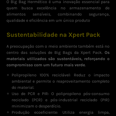
O Big Bag Hermético é uma inovação essencial para
quem busca excelência no armazenamento de
alimentos sensíveis, combinando segurança,
qualidade e eficiência em um único produto
Sustentabilidade na Xpert Pack
A preocupação com o meio ambiente também está no
centro das soluções de Big Bags da Xpert Pack.
Os
materiais utilizados são sustentáveis, reforçando o
compromisso com um futuro mais verde
.
Polipropileno 100% reciclável: Reduz o impacto
ambiental e permite o reaproveitamento completo
do material.
Uso de PCR e PIR: O polipropileno pós-consumo
reciclado (PCR) e pós-industrial reciclado (PIR)
minimizam o desperdício.
Produção ecoeficiente: Utiliza energia limpa,