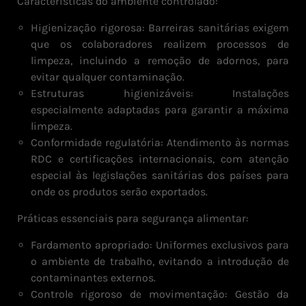
Características do ambiente controlado:
Higienização rigorosa: Barreiras sanitárias exigem
que os colaboradores realizem processos de
limpeza, incluindo a remoção de adornos, para
evitar qualquer contaminação.
Estruturas higienizáveis: Instalações
especialmente adaptadas para garantir a máxima
limpeza.
Conformidade regulatória: Atendimento às normas
RDC e certificações internacionais, com atenção
especial às legislações sanitárias dos países para
onde os produtos serão exportados.
Práticas essenciais para segurança alimentar:
Fardamento apropriado: Uniformes exclusivos para
o ambiente de trabalho, evitando a introdução de
contaminantes externos.
Controle rigoroso de movimentação: Gestão da