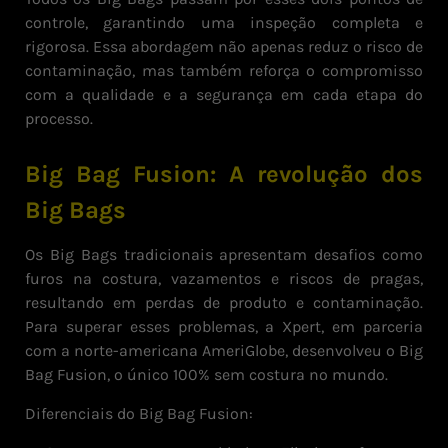
controle, garantindo uma inspeção completa e
rigorosa. Essa abordagem não apenas reduz o risco de
contaminação, mas também reforça o compromisso
com a qualidade e a segurança em cada etapa do
processo.
Big Bag Fusion: A revolução dos
Big Bags
Os Big Bags tradicionais apresentam desafios como
furos na costura, vazamentos e riscos de pragas,
resultando em perdas de produto e contaminação.
Para superar esses problemas, a Xpert, em parceria
com a norte-americana AmeriGlobe, desenvolveu o Big
Bag Fusion, o único 100% sem costura no mundo.
Diferenciais do Big Bag Fusion: