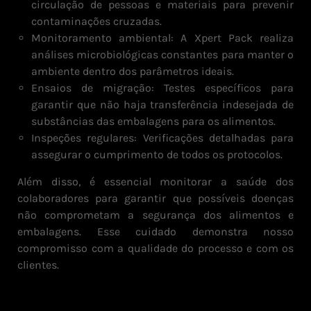
circulação de pessoas e materiais para prevenir
contaminações cruzadas.
Monitoramento ambiental: A Xpert Pack realiza
análises microbiológicas constantes para manter o
ambiente dentro dos parâmetros ideais.
Ensaios de migração: Testes específicos para
garantir que não haja transferência indesejada de
substâncias das embalagens para os alimentos.
Inspeções regulares: Verificações detalhadas para
assegurar o cumprimento de todos os protocolos.
Além disso, é essencial monitorar a saúde dos
colaboradores para garantir que possíveis doenças
não comprometam a segurança dos alimentos e
embalagens. Esse cuidado demonstra nosso
compromisso com a qualidade do processo e com os
clientes.