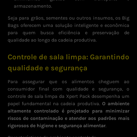
armazenamento.
Seja para grãos, sementes ou outros insumos, os Big
Bags oferecem uma solução inteligente e econômica
para quem busca eficiência e preservação de
qualidade ao longo da cadeia produtiva.
Controle de sala limpa: Garantindo
qualidade e segurança
Para assegurar que os alimentos cheguem ao
consumidor final com qualidade e segurança, o
controle de sala limpa da Xpert Pack desempenha um
papel fundamental na cadeia produtiva.
O ambiente
altamente controlado é projetado para minimizar
riscos de contaminação e atender aos padrões mais
rigorosos de higiene e segurança alimentar
.