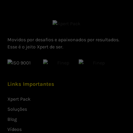
Movidos por desafios e apaixonados por resultados.
Esse é o jeito Xpert de ser.
Links Importantes
Xpert Pack
Soluções
Blog
Vídeos