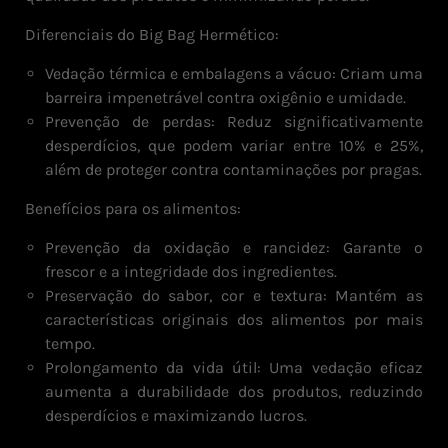
Diferenciais do Big Bag Hermético:
Vedação térmica e embalagens a vácuo: Criam uma
barreira impenetrável contra oxigênio e umidade.
Prevenção de perdas: Reduz significativamente
desperdícios, que podem variar entre 10% e 25%,
além de proteger contra contaminações por pragas.
Benefícios para os alimentos:
Prevenção da oxidação e rancidez: Garante o
frescor e a integridade dos ingredientes.
Preservação do sabor, cor e textura: Mantém as
características originais dos alimentos por mais
tempo.
Prolongamento da vida útil: Uma vedação eficaz
aumenta a durabilidade dos produtos, reduzindo
desperdícios e maximizando lucros.