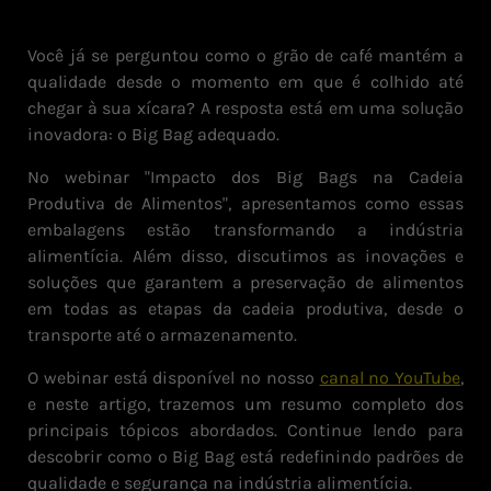
Você já se perguntou como o grão de café mantém a
qualidade desde o momento em que é colhido até
chegar à sua xícara? A resposta está em uma solução
inovadora: o Big Bag adequado.
No webinar "Impacto dos Big Bags na Cadeia
Produtiva de Alimentos", apresentamos como essas
embalagens estão transformando a indústria
alimentícia. Além disso, discutimos as inovações e
soluções que garantem a preservação de alimentos
em todas as etapas da cadeia produtiva, desde o
transporte até o armazenamento.
O webinar está disponível no nosso
canal no YouTube
,
e neste artigo, trazemos um resumo completo dos
principais tópicos abordados. Continue lendo para
descobrir como o Big Bag está redefinindo padrões de
qualidade e segurança na indústria alimentícia.