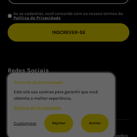
Ao se cadastrar, você concorda com os nossos termos da
Política de Privacidade
Redes Sociais
Controle de privacidade
Este site usa cookies para garantir que você
obtenha a melhor experiência..
Política de Privacidade
Customizar
Rejeitar
Aceitar
Copyright © Xpert Pack. Todos os Direitos Reservados