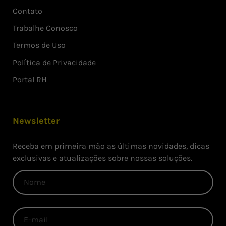
Contato
Trabalhe Conosco
Termos de Uso
Política de Privacidade
Portal RH
Newsletter
Receba em primeira mão as últimas novidades, dicas
exclusivas e atualizações sobre nossas soluções.