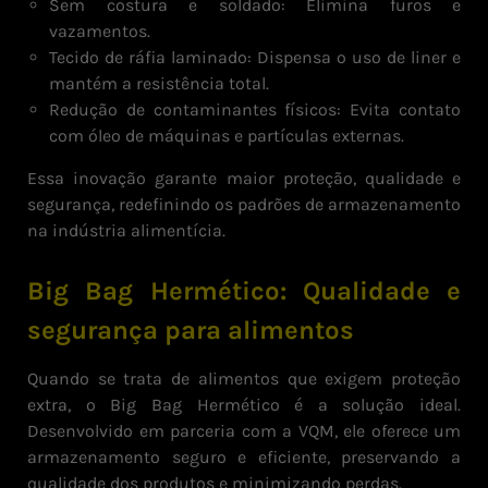
Sem costura e soldado: Elimina furos e
vazamentos.
Tecido de ráfia laminado: Dispensa o uso de liner e
mantém a resistência total.
Redução de contaminantes físicos: Evita contato
com óleo de máquinas e partículas externas.
Essa inovação garante maior proteção, qualidade e
segurança, redefinindo os padrões de armazenamento
na indústria alimentícia.
Big Bag Hermético: Qualidade e
segurança para alimentos
Quando se trata de alimentos que exigem proteção
extra, o Big Bag Hermético é a solução ideal.
Desenvolvido em parceria com a VQM, ele oferece um
armazenamento seguro e eficiente, preservando a
qualidade dos produtos e minimizando perdas.