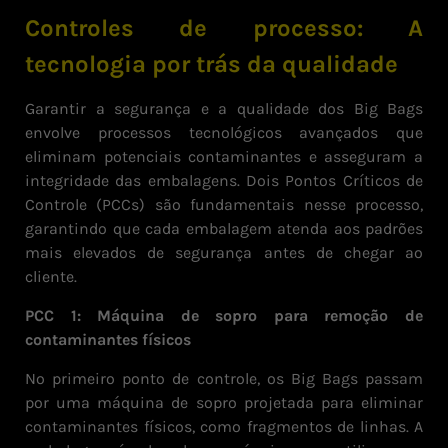
Controles de processo: A
tecnologia por trás da qualidade
Garantir a segurança e a qualidade dos Big Bags
envolve processos tecnológicos avançados que
eliminam potenciais contaminantes e asseguram a
integridade das embalagens. Dois Pontos Críticos de
Controle (PCCs) são fundamentais nesse processo,
garantindo que cada embalagem atenda aos padrões
mais elevados de segurança antes de chegar ao
cliente.
PCC 1: Máquina de sopro para remoção de
contaminantes físicos
No primeiro ponto de controle, os Big Bags passam
por uma máquina de sopro projetada para eliminar
contaminantes físicos, como fragmentos de linhas. A