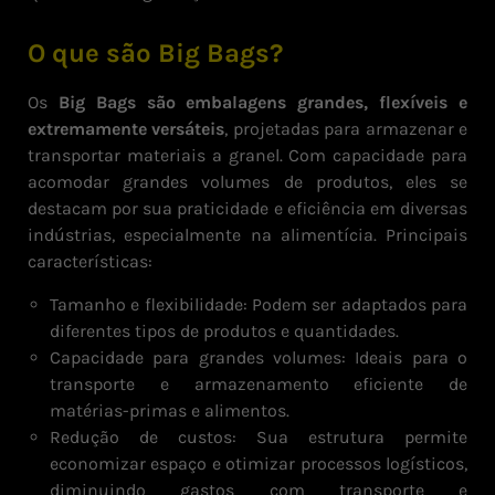
O que são Big Bags?
Os
Big Bags são embalagens grandes, flexíveis e
extremamente versáteis
, projetadas para armazenar e
transportar materiais a granel. Com capacidade para
acomodar grandes volumes de produtos, eles se
destacam por sua praticidade e eficiência em diversas
indústrias, especialmente na alimentícia. Principais
características:
Tamanho e flexibilidade: Podem ser adaptados para
diferentes tipos de produtos e quantidades.
Capacidade para grandes volumes: Ideais para o
transporte e armazenamento eficiente de
matérias-primas e alimentos.
Redução de custos: Sua estrutura permite
economizar espaço e otimizar processos logísticos,
diminuindo gastos com transporte e