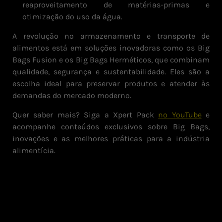
reaproveitamento de matérias-primas e
otimização do uso da água.
A revolução no armazenamento e transporte de
alimentos está em soluções inovadoras como os Big
Bags Fusion e os Big Bags Herméticos, que combinam
qualidade, segurança e sustentabilidade. Eles são a
escolha ideal para preservar produtos e atender às
demandas do mercado moderno.
Quer saber mais? Siga a Xpert Pack
no YouTube
e
acompanhe conteúdos exclusivos sobre Big Bags,
inovações e as melhores práticas para a indústria
alimentícia.