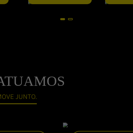
 ATUAMOS
MOVE JUNTO.