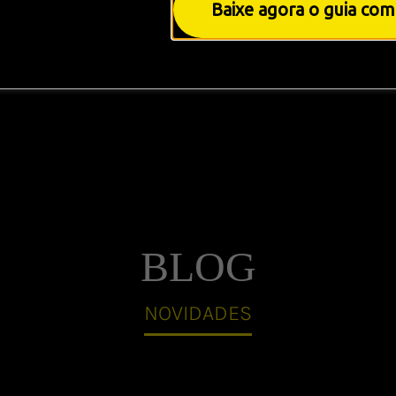
Baixe agora o guia com
BLOG
NOVIDADES