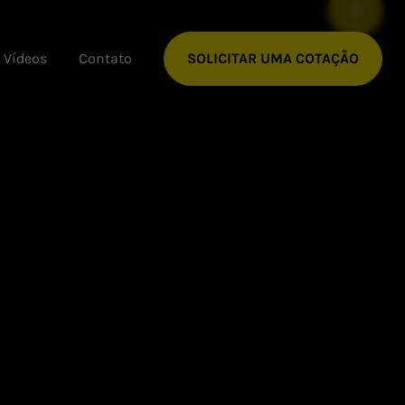
Vídeos
Contato
SOLICITAR UMA COTAÇÃO