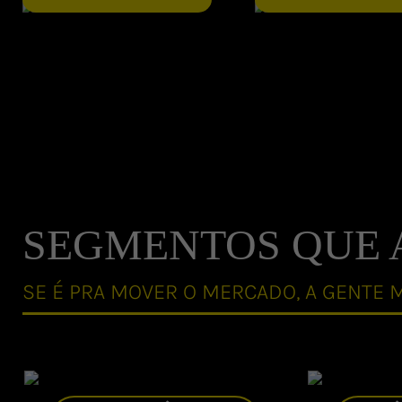
SEGMENTOS QUE
SE É PRA MOVER O MERCADO, A GENTE 