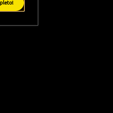
pleto!