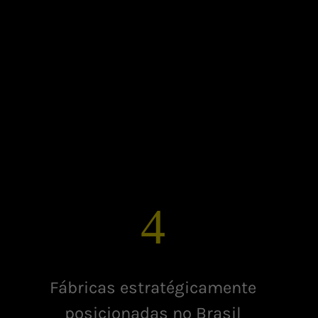
4
Fábricas estratégicamente
posicionadas no Brasil