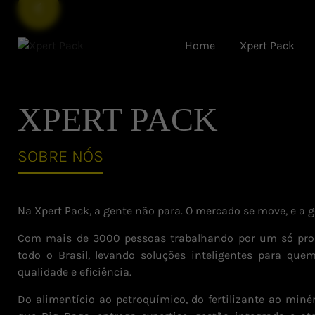
Home
Xpert Pack
XPERT PACK
SOBRE NÓS
Na Xpert Pack, a gente não para. O mercado se move, e a 
Com mais de 3000 pessoas trabalhando por um só pro
todo o Brasil, levando soluções inteligentes para qu
qualidade e eficiência.
Do alimentício ao petroquímico, do fertilizante ao miné