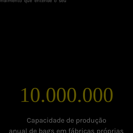
atendimento que entende o seu
10.000.000
Capacidade de produção
anual de bags em fábricas próprias