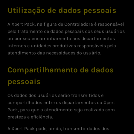
Utilização de dados pessoais
A Xpert Pack, na figura de Controladora é responsável
pelo tratamento de dados pessoais dos seus usuários
ou por seu encaminhamento aos departamentos
internos e unidades produtivas responsáveis pelo
atendimento das necessidades do usuário.
Compartilhamento de dados
pessoais
Os dados dos usuários serão transmitidos e
compartilhados entre os departamentos da Xpert
Pack, para que o atendimento seja realizado com
presteza e eficiência.
A Xpert Pack pode, ainda, transmitir dados dos