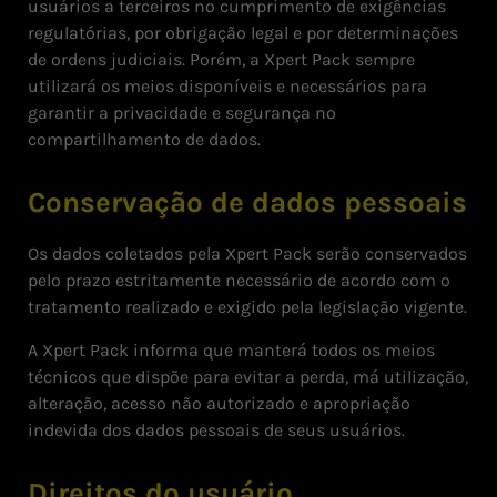
usuários a terceiros no cumprimento de exigências
regulatórias, por obrigação legal e por determinações
de ordens judiciais. Porém, a Xpert Pack sempre
utilizará os meios disponíveis e necessários para
garantir a privacidade e segurança no
compartilhamento de dados.
Conservação de dados pessoais
Os dados coletados pela Xpert Pack serão conservados
pelo prazo estritamente necessário de acordo com o
tratamento realizado e exigido pela legislação vigente.
A Xpert Pack informa que manterá todos os meios
técnicos que dispõe para evitar a perda, má utilização,
alteração, acesso não autorizado e apropriação
indevida dos dados pessoais de seus usuários.
Direitos do usuário