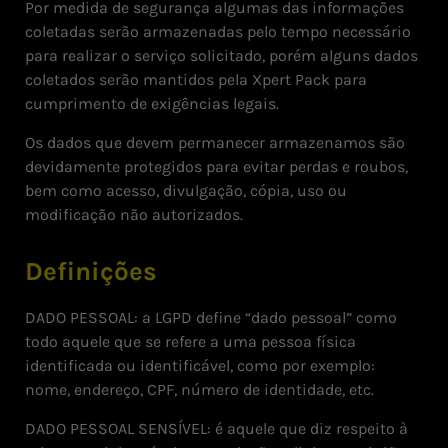
Por medida de segurança algumas das informações
coletadas serão armazenadas pelo tempo necessário
para realizar o serviço solicitado, porém alguns dados
coletados serão mantidos pela Xpert Pack para
cumprimento de exigências legais.
Os dados que devem permanecer armazenamos são
devidamente protegidos para evitar perdas e roubos,
bem como acesso, divulgação, cópia, uso ou
modificação não autorizados.
Definições
DADO PESSOAL: a LGPD define “dado pessoal” como
todo aquele que se refere a uma pessoa física
identificada ou identificável, como por exemplo:
nome, endereço, CPF, número de identidade, etc.
DADO PESSOAL SENSÍVEL: é aquele que diz respeito à