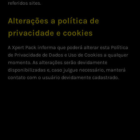
referidos sites.
Alterações a política de
privacidade e cookies
A Xpert Pack informa que poderá alterar esta Política
de Privacidade de Dados e Uso de Cookies a qualquer
momento. As alterações serão devidamente
disponibilizadas e, caso julgue necessário, manterá
contato com o usuário devidamente cadastrado.