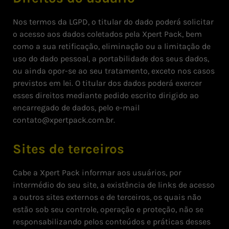
Nos termos da LGPD, o titular do dado poderá solicitar
o acesso aos dados coletados pela Xpert Pack, bem
como a sua retificação, eliminação ou a limitação de
uso do dado pessoal, a portabilidade dos seus dados,
ou ainda opor-se ao seu tratamento, exceto nos casos
previstos em lei. O titular dos dados poderá exercer
esses direitos mediante pedido escrito dirigido ao
encarregado de dados, pelo e-mail
contato@xpertpack.com.br.
Sites de terceiros
Cabe a Xpert Pack informar aos usuários, por
intermédio do seu site, a existência de links de acesso
a outros sites externos e de terceiros, os quais não
estão sob seu controle, operação e proteção, não se
responsabilizando pelos conteúdos e práticas desses