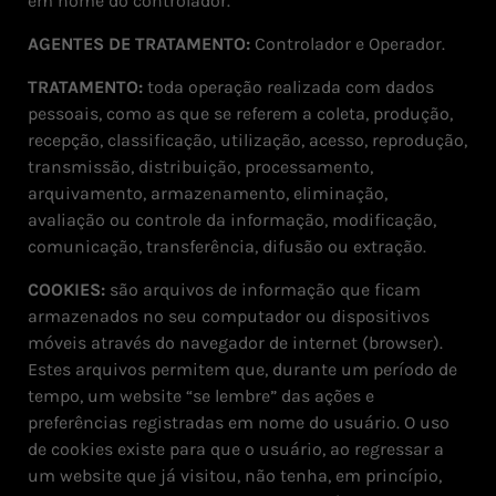
em nome do controlador.
AGENTES DE TRATAMENTO:
Controlador e Operador.
TRATAMENTO:
toda operação realizada com dados
pessoais, como as que se referem a coleta, produção,
recepção, classificação, utilização, acesso, reprodução,
transmissão, distribuição, processamento,
arquivamento, armazenamento, eliminação,
avaliação ou controle da informação, modificação,
comunicação, transferência, difusão ou extração.
COOKIES:
são arquivos de informação que ficam
armazenados no seu computador ou dispositivos
móveis através do navegador de internet (browser).
Estes arquivos permitem que, durante um período de
tempo, um website “se lembre” das ações e
preferências registradas em nome do usuário. O uso
de cookies existe para que o usuário, ao regressar a
um website que já visitou, não tenha, em princípio,