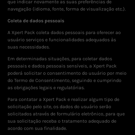
que indicar novamente as suas preferências de
navegação (idioma, fonte, forma de visualização etc.).
Coleta de dados pessoais
A Xpert Pack coleta dados pessoais para oferecer ao
usuário serviços e funcionalidades adequados às
suas necessidades.
Em determinadas situações, para coletar dados
pessoais e dados pessoais sensíveis, a Xpert Pack
poderá solicitar o consentimento do usuário por meio
do Termo de Consentimento, seguindo e cumprindo
as obrigações legais e regulatórias.
Para contatar a Xpert Pack e realizar algum tipo de
solicitação pelo site, os dados do usuário serão
solicitados através de formulário eletrônico, para que
sua solicitação receba o tratamento adequado de
acordo com sua finalidade.