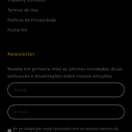
Termos de Uso
Política de Privacidade
Portal RH
Newsletter
Receba em primeira mão as últimas novidades, dicas
exclusivas e atualizações sobre nossas soluções.
Ao se cadastrar, você concorda com os nossos termos da