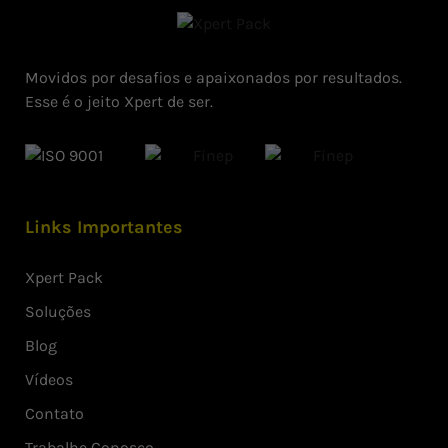
Movidos por desafios e apaixonados por resultados.
Esse é o jeito Xpert de ser.
Links Importantes
Xpert Pack
Soluções
Blog
Vídeos
Contato
Trabalhe Conosco