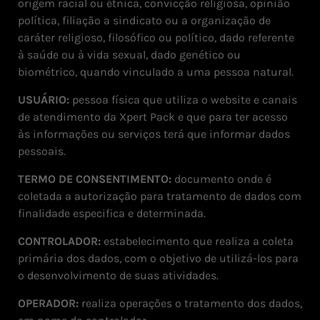
origem racial ou étnica, convicção religiosa, opinião
política, filiação a sindicato ou a organização de
caráter religioso, filosófico ou político, dado referente
à saúde ou à vida sexual, dado genético ou
biométrico, quando vinculado a uma pessoa natural.
USUÁRIO:
pessoa física que utiliza o website e canais
de atendimento da Xpert Pack e que para ter acesso
às informações ou serviços terá que informar dados
pessoais.
TERMO DE CONSENTIMENTO:
documento onde é
coletada a autorização para tratamento de dados com
finalidade especifica e determinada.
CONTROLADOR:
estabelecimento que realiza a coleta
primária dos dados, com o objetivo de utilizá-los para
o desenvolvimento de suas atividades.
OPERADOR:
realiza operações o tratamento dos dados,