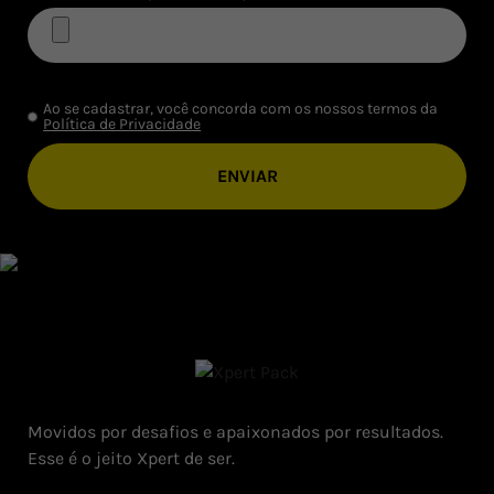
Ao se cadastrar, você concorda com os nossos termos da
Política de Privacidade
Movidos por desafios e apaixonados por resultados.
Esse é o jeito Xpert de ser.