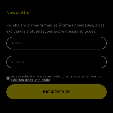
Newsletter
Receba em primeira mão as últimas novidades, dicas
exclusivas e atualizações sobre nossas soluções.
Ao se cadastrar, você concorda com os nossos termos da
Política de Privacidade