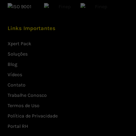
Links Importantes
Xpert Pack
Soluções
Blog
Vídeos
Contato
Trabalhe Conosco
Termos de Uso
Política de Privacidade
Portal RH