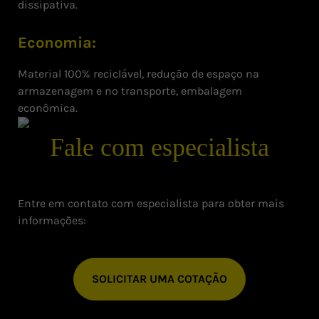
dissipativa.
Economia:
Material 100% reciclável, redução de espaço na
armazenagem e no transporte, embalagem
econômica.
Fale com especialista
Entre em contato com especialista para obter mais
informações:
SOLICITAR UMA COTAÇÃO