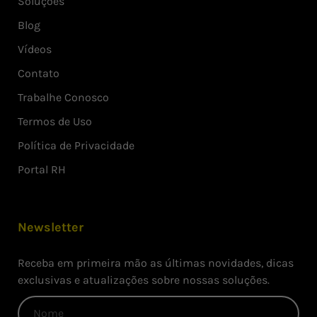
Soluções
Blog
Vídeos
Contato
Trabalhe Conosco
Termos de Uso
Política de Privacidade
Portal RH
Newsletter
Receba em primeira mão as últimas novidades, dicas
exclusivas e atualizações sobre nossas soluções.