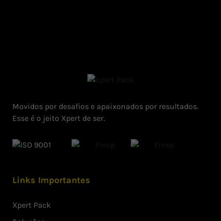
Movidos por desafios e apaixonados por resultados.
Esse é o jeito Xpert de ser.
Links Importantes
Xpert Pack