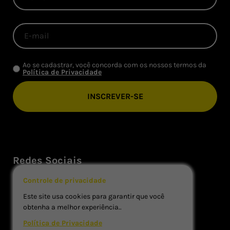
Ao se cadastrar, você concorda com os nossos termos da
Política de Privacidade
Redes Sociais
Controle de privacidade
Este site usa cookies para garantir que você
obtenha a melhor experiência..
Política de Privacidade