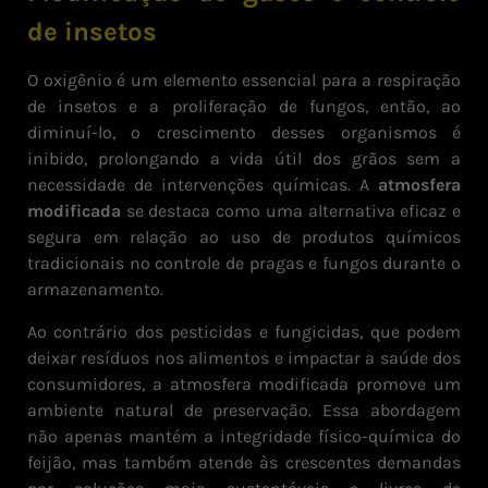
de insetos
O oxigênio é um elemento essencial para a respiração
de insetos e a proliferação de fungos, então, ao
diminuí-lo, o crescimento desses organismos é
inibido, prolongando a vida útil dos grãos sem a
necessidade de intervenções químicas. A
atmosfera
modificada
se destaca como uma alternativa eficaz e
segura em relação ao uso de produtos químicos
tradicionais no controle de pragas e fungos durante o
armazenamento.
Ao contrário dos pesticidas e fungicidas, que podem
deixar resíduos nos alimentos e impactar a saúde dos
consumidores, a atmosfera modificada promove um
ambiente natural de preservação. Essa abordagem
não apenas mantém a integridade físico-química do
feijão, mas também atende às crescentes demandas