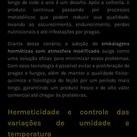
longo de todo o ano é um desafio. Após a colheita, o
produto continua passando por processos
metabólicos que podem reduzir sua qualidade,
levando ao escurecimento, endurecimento, perdas
nutricionais e até infestações por pragas.
Diante desse cenário, a adoção de
embalagens
herméticas com atmosfera modificada
surge como
uma solução eficaz para minimizar esses problemas.
Com essa tecnologia é possível evitar a proliferação de
pragas e fungos, além de manter a qualidade físico-
química e fisiológica do feijão por um período mais
longo, garantindo um produto fresco e de alto valor
comercial até chegar às prateleiras.
Hermeticidade e controle das
variações de umidade e
temperatura