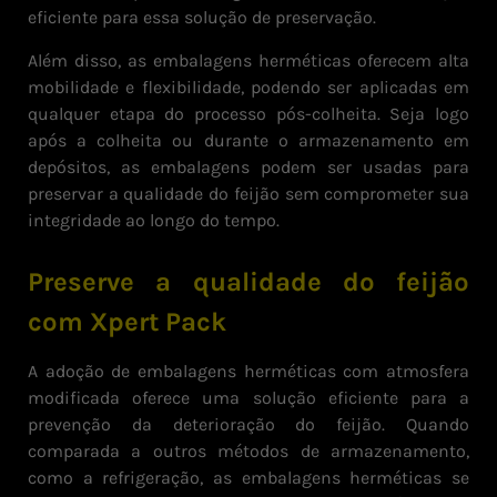
eficiente para essa solução de preservação.
Além disso, as embalagens herméticas oferecem alta
mobilidade e flexibilidade, podendo ser aplicadas em
qualquer etapa do processo pós-colheita. Seja logo
após a colheita ou durante o armazenamento em
depósitos, as embalagens podem ser usadas para
preservar a qualidade do feijão sem comprometer sua
integridade ao longo do tempo.
Preserve a qualidade do feijão
com Xpert Pack
A adoção de embalagens herméticas com atmosfera
modificada oferece uma solução eficiente para a
prevenção da deterioração do feijão. Quando
comparada a outros métodos de armazenamento,
como a refrigeração, as embalagens herméticas se