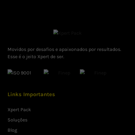
Movidos por desafios e apaixonados por resultados.
Esse é o jeito Xpert de ser.
Links Importantes
Xpert Pack
Soluções
Blog