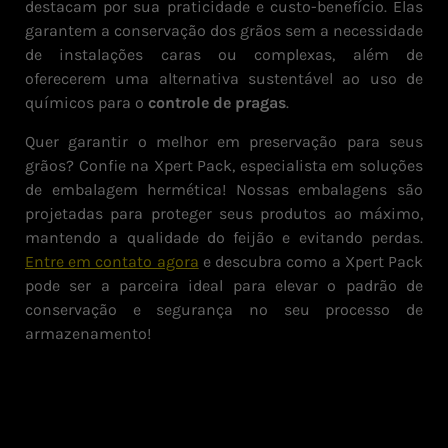
destacam por sua praticidade e custo-benefício. Elas
garantem a conservação dos grãos sem a necessidade
de instalações caras ou complexas, além de
oferecerem uma alternativa sustentável ao uso de
químicos para o
controle de pragas
.
Quer garantir o melhor em preservação para seus
grãos? Confie na Xpert Pack, especialista em soluções
de embalagem hermética! Nossas embalagens são
projetadas para proteger seus produtos ao máximo,
mantendo a qualidade do feijão e evitando perdas.
Entre em contato agora
e descubra como a Xpert Pack
pode ser a parceira ideal para elevar o padrão de
conservação e segurança no seu processo de
armazenamento!