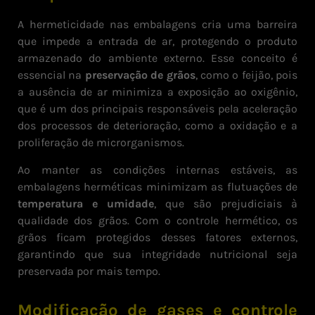
A hermeticidade nas embalagens cria uma barreira
que impede a entrada de ar, protegendo o produto
armazenado do ambiente externo. Esse conceito é
essencial na
preservação de grãos
, como o feijão, pois
a ausência de ar minimiza a exposição ao oxigênio,
que é um dos principais responsáveis pela aceleração
dos processos de deterioração, como a oxidação e a
proliferação de microrganismos.
Ao manter as condições internas estáveis, as
embalagens herméticas minimizam as flutuações de
temperatura e umidade
, que são prejudiciais à
qualidade dos grãos. Com o controle hermético, os
grãos ficam protegidos desses fatores externos,
garantindo que sua integridade nutricional seja
preservada por mais tempo.
Modificação de gases e controle