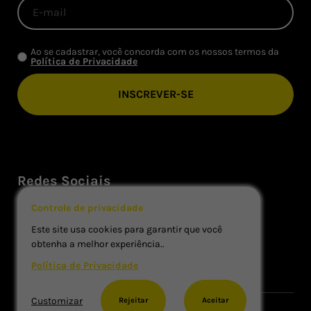
Ao se cadastrar, você concorda com os nossos termos da
Política de Privacidade
Redes Sociais
Controle de privacidade
Este site usa cookies para garantir que você
obtenha a melhor experiência..
Política de Privacidade
Customizar
Rejeitar
Aceitar