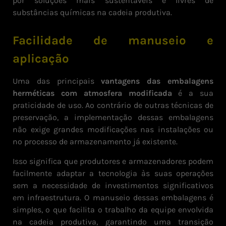
por soluções mais sustentáveis e livres de
substâncias químicas na cadeia produtiva.
Facilidade de manuseio e
aplicação
Uma das principais
vantagens das embalagens
herméticas com atmosfera modificada
é a sua
praticidade de uso. Ao contrário de outras técnicas de
preservação, a implementação dessas embalagens
não exige grandes modificações nas instalações ou
no processo de armazenamento já existente.
Isso significa que produtores e armazenadores podem
facilmente adaptar a tecnologia às suas operações
sem a necessidade de investimentos significativos
em infraestrutura. O manuseio dessas embalagens é
simples, o que facilita o trabalho da equipe envolvida
na cadeia produtiva, garantindo uma transição