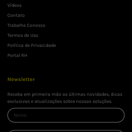
Vídeos
Contato
Trabalhe Conosco
Termos de Uso
Política de Privacidade
Portal RH
Newsletter
Receba em primeira mão as últimas novidades, dicas
exclusivas e atualizações sobre nossas soluções.