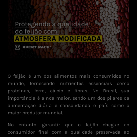
O feijão é um dos alimentos mais consumidos no
mundo, fornecendo nutrientes essenciais como
proteínas, ferro, cálcio e fibras. No Brasil, sua
importância é ainda maior, sendo um dos pilares da
alimentação diária e consolidando o país como o
maior produtor mundial.
No entanto, garantir que o feijão chegue ao
consumidor final com a qualidade preservada ao